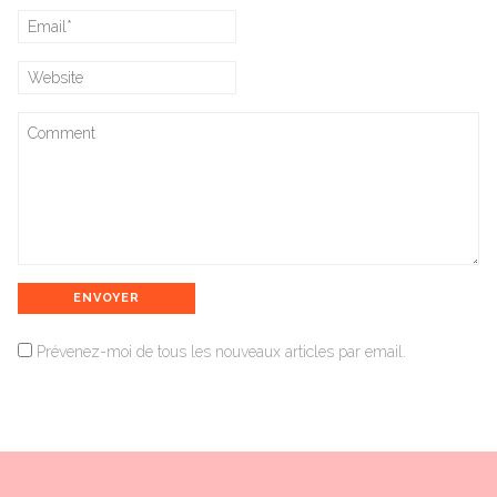
Prévenez-moi de tous les nouveaux articles par email.