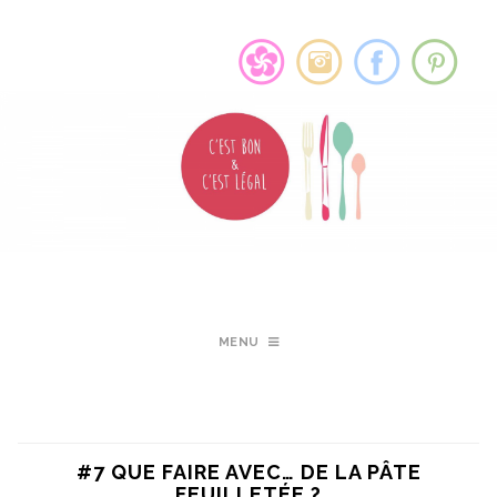
MENU
#7 QUE FAIRE AVEC… DE LA PÂTE
FEUILLETÉE ?