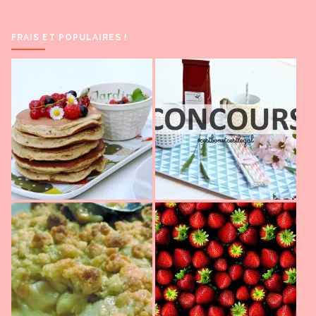
FRAIS ET POPULAIRES !