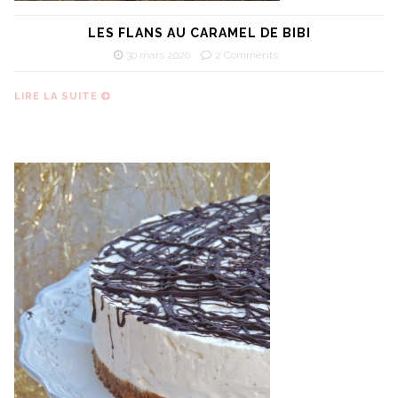
LES FLANS AU CARAMEL DE BIBI
30 mars 2020
2 Comments
LIRE LA SUITE