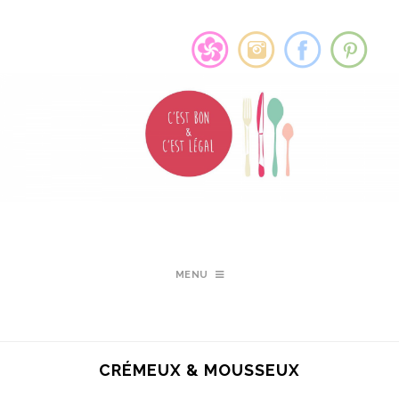
MENU
CRÉMEUX & MOUSSEUX