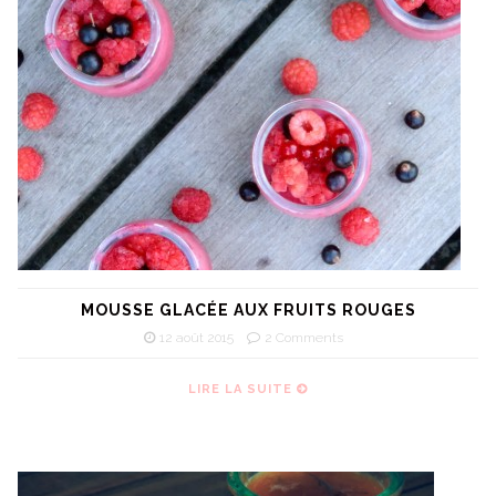
MOUSSE GLACÉE AUX FRUITS ROUGES
12 août 2015
2 Comments
LIRE LA SUITE