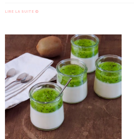
LIRE LA SUITE