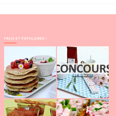
navigation
FRAIS ET POPULAIRES !