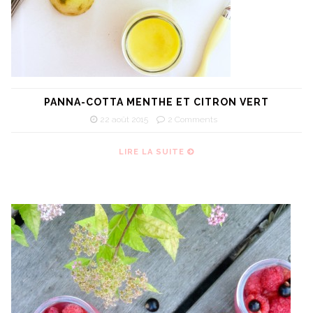
PANNA-COTTA MENTHE ET CITRON VERT
22 août 2015
2 Comments
LIRE LA SUITE