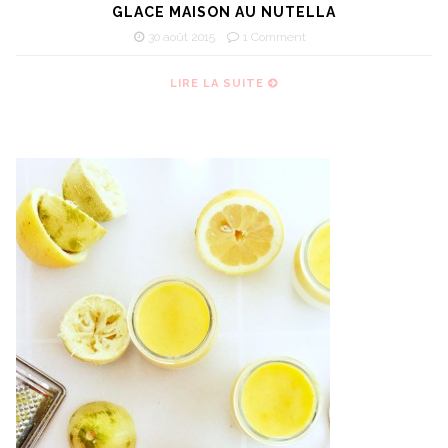
GLACE MAISON AU NUTELLA
30 août 2015
1 Comment
LIRE LA SUITE