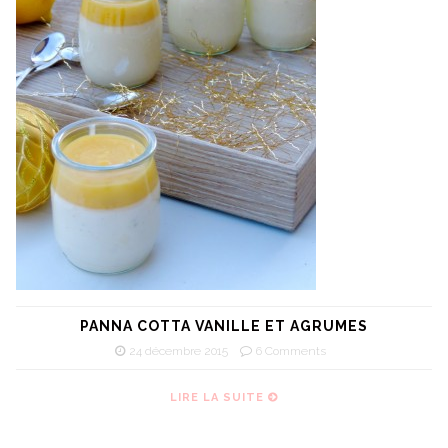
PANNA COTTA VANILLE ET AGRUMES
24 décembre 2015
6 Comments
LIRE LA SUITE