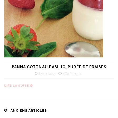
PANNA COTTA AU BASILIC, PURÉE DE FRAISES
27 mai 2015
4 Comments
LIRE LA SUITE
Posts
ANCIENS ARTICLES