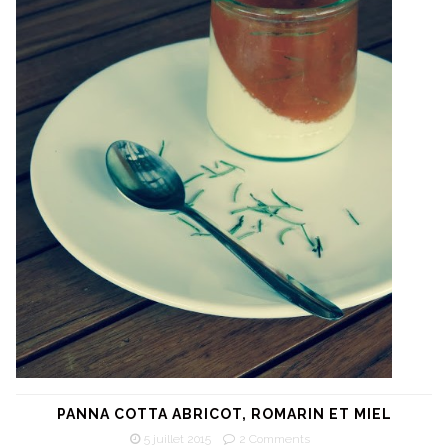
PANNA COTTA ABRICOT, ROMARIN ET MIEL
5 juillet 2015
2 Comments