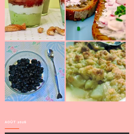
AOÛT 2026