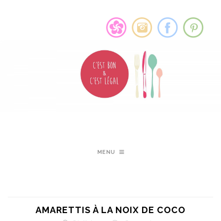
MENU
AMARETTIS À LA NOIX DE COCO