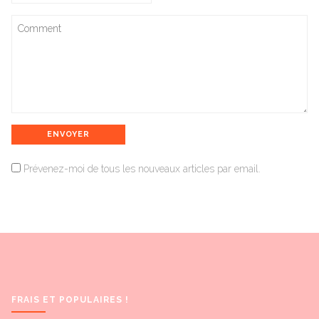
Prévenez-moi de tous les nouveaux articles par email.
FRAIS ET POPULAIRES !