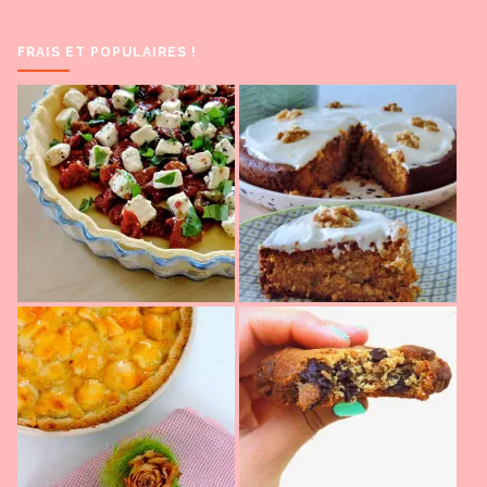
FRAIS ET POPULAIRES !