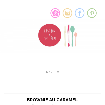
MENU
BROWNIE AU CARAMEL