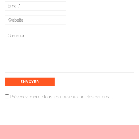
Prévenez-moi de tous les nouveaux articles par email.