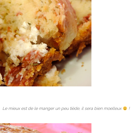
Le mieux est de le manger un peu tiède, il sera bien moelleux
!