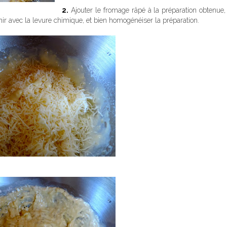
2.
Ajouter le fromage râpé à la préparation obtenue
nir avec la levure chimique, et bien homogénéiser la préparation.