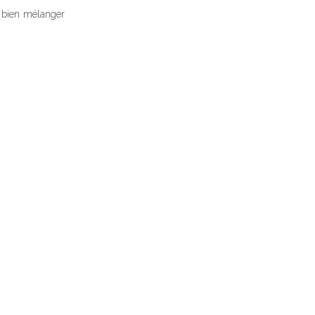
, bien mélanger