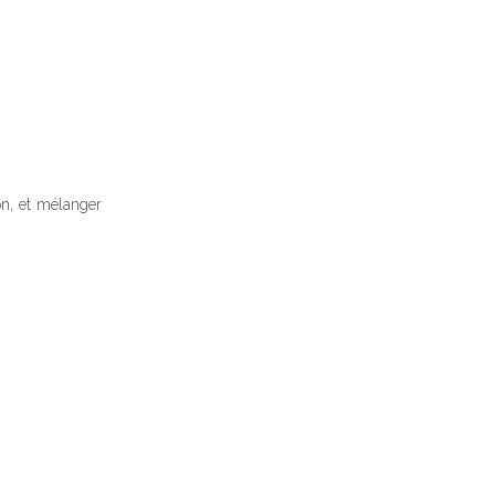
ion, et mélanger