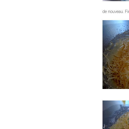
de nouveau. Fi