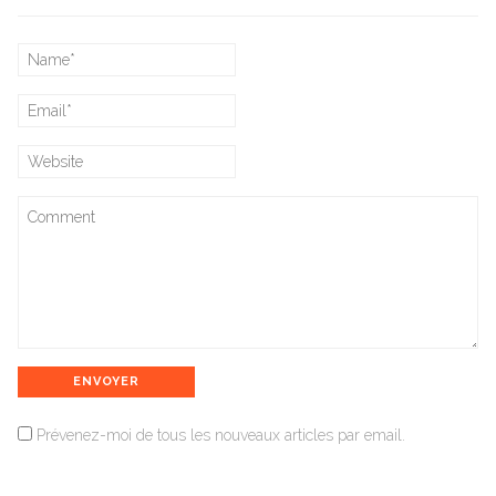
Prévenez-moi de tous les nouveaux articles par email.