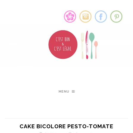
MENU
CAKE BICOLORE PESTO-TOMATE