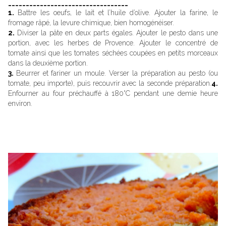
__________________________________
1.
Battre les oeufs, le lait et l’huile d’olive. Ajouter la farine, le
fromage râpé, la levure chimique, bien homogénéiser.
2.
Diviser la pâte en deux parts égales. Ajouter le pesto dans une
portion, avec les herbes de Provence. Ajouter le concentré de
tomate ainsi que les tomates séchées coupées en petits morceaux
dans la deuxième portion.
3.
Beurrer et fariner un moule. Verser la préparation au pesto (ou
tomate, peu importe), puis recouvrir avec la seconde préparation.
4.
Enfourner au four préchauffé à 180°C pendant une demie heure
environ.