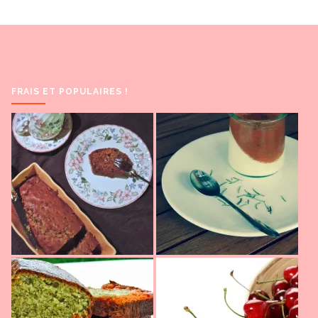
FRAIS ET POPULAIRES !