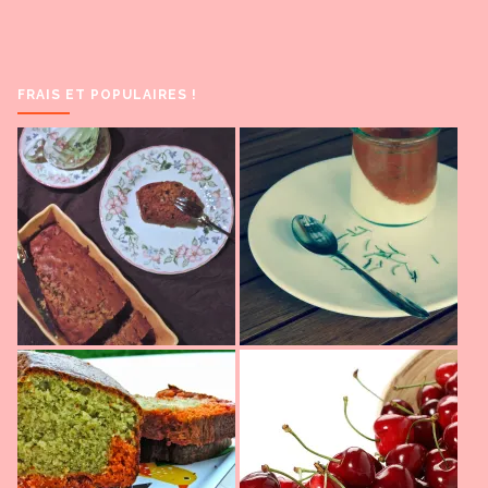
FRAIS ET POPULAIRES !