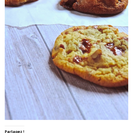
Partagez !