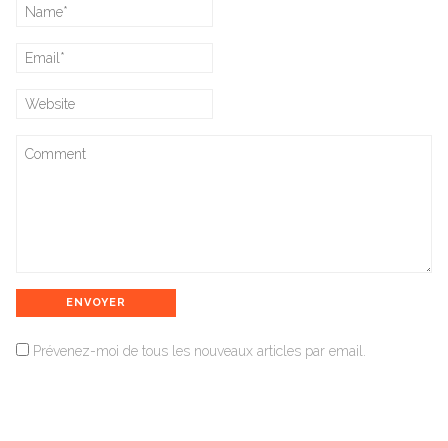
Prévenez-moi de tous les nouveaux articles par email.