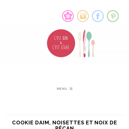
MENU
COOKIE DAIM, NOISETTES ET NOIX DE
PÉCAN