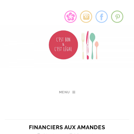
MENU
FINANCIERS AUX AMANDES