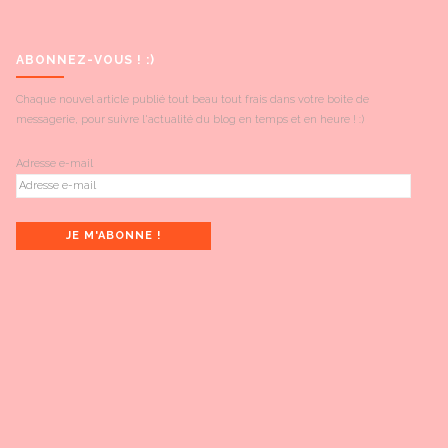
ABONNEZ-VOUS ! :)
Chaque nouvel article publié tout beau tout frais dans votre boite de
messagerie, pour suivre l'actualité du blog en temps et en heure ! :)
Adresse e-mail