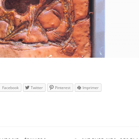
Facebook
Twitter
Pinterest
Imprimer