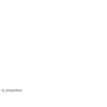
 la préparation