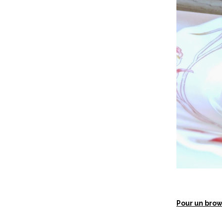
Pour un brow